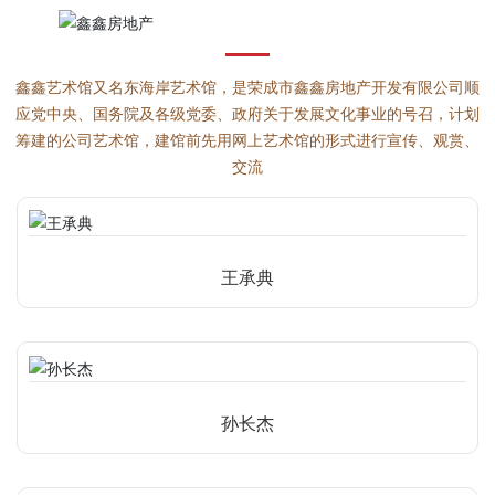
鑫鑫艺术馆又名东海岸艺术馆，是荣成市鑫鑫房地产开发有限公司顺
应党中央、国务院及各级党委、政府关于发展文化事业的号召，计划
筹建的公司艺术馆，建馆前先用网上艺术馆的形式进行宣传、观赏、
交流
王承典
孙长杰