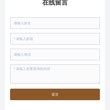
在线留言
提交